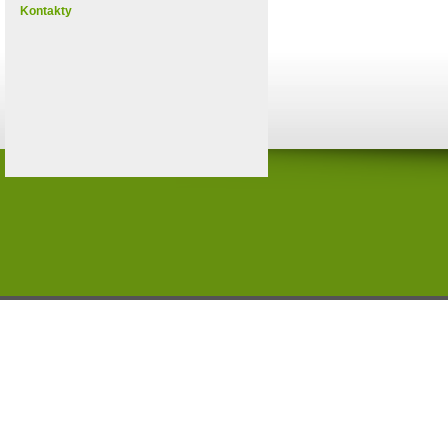
Kontakty